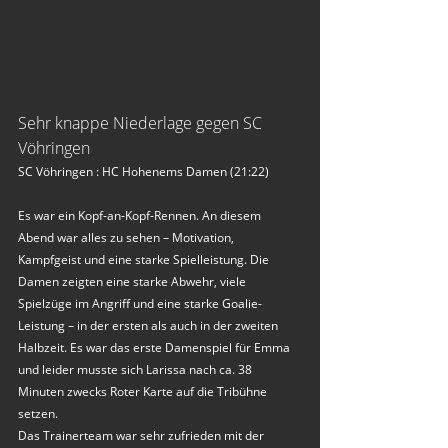
Sehr knappe Niederlage gegen SC 
Vöhringen
SC Vöhringen : HC Hohenems Damen (21:22)
Es war ein Kopf-an-Kopf-Rennen. An diesem 
Abend war alles zu sehen – Motivation, 
Kampfgeist und eine starke Spielleistung. Die 
Damen zeigten eine starke Abwehr, viele 
Spielzüge im Angriff und eine starke Goalie-
Leistung – in der ersten als auch in der zweiten 
Halbzeit. Es war das erste Damenspiel für Emma 
und leider musste sich Larissa nach ca. 38 
Minuten zwecks Roter Karte auf die Tribühne 
setzen.
Das Trainerteam war sehr zufrieden mit der 