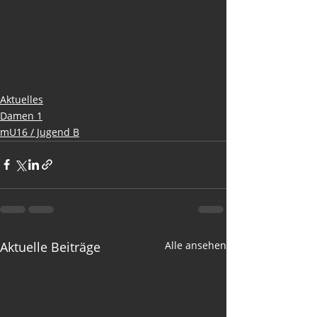
Aktuelles
Damen 1
mU16 / Jugend B
Aktuelle Beiträge
Alle ansehen