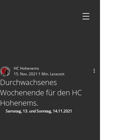
HC Hohenems
15. Nov. 2021
1 Min. Lesezeit
Durchwachsenes
Wochenende für den HC
Hohenems.
Samstag, 13. und Sonntag, 14.11.2021