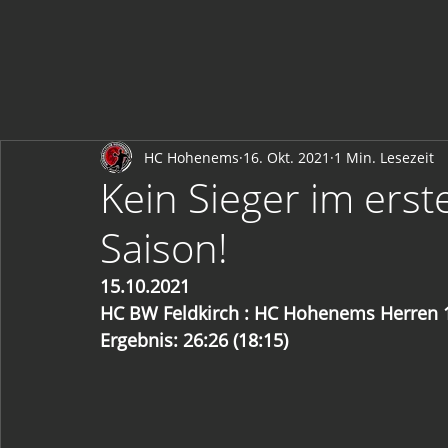
HC Hohenems
16. Okt. 2021
1 Min. Lesezeit
Kein Sieger im ers
Saison!
15.10.2021
HC BW Feldkirch : HC Hohenems Herren 
Ergebnis: 26:26 (18:15)