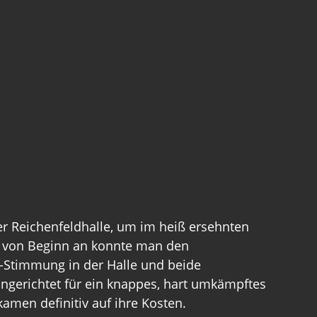
er Reichenfeldhalle, um im heiß ersehnten 
n von Beginn an konnte man den 
p-Stimmung in der Halle und beide 
ngerichtet für ein knappes, hart umkämpftes 
amen definitiv auf ihre Kosten.