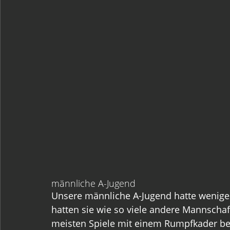
männliche A-Jugend
Unsere männliche A-Jugend hatte weniger
hatten sie wie so viele andere Mannscha
meisten Spiele mit einem Rumpfkader be