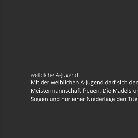
weibliche A-Jugend
Mit der weiblichen A-Jugend darf sich d
Meistermannschaft freuen. Die Mädels u
Siegen und nur einer Niederlage den Titel