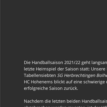
Die Handballsaison 2021/22 geht langsam
letzte Heimspiel der Saison statt: Unsere
Tabellensiebten 
SG Herbrechtingen Bolh
HC Hohenems blickt auf eine schwierige
erfolgreiche Saison zurück.
Nachdem die letzten beiden Handballsais