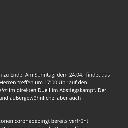
 zu Ende. Am Sonntag, dem 24.04., findet das 
 Herren treffen um 17:00 Uhr auf den 
eim
 im direkten Duell im Abstiegskampf. Der 
 und außergewöhnliche, aber auch 
onen coronabedingt bereits verfrüht 