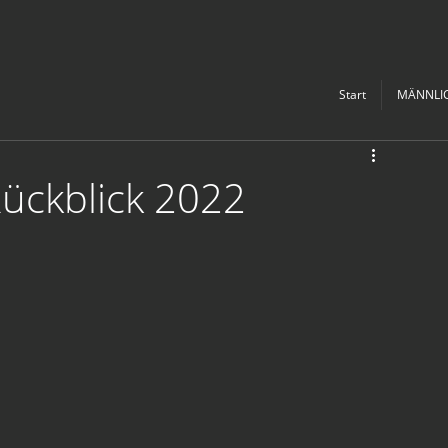
Start
MÄNNLI
Rückblick 2022