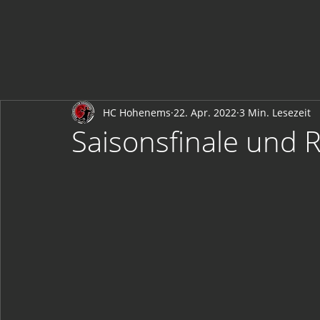
HC Hohenems
22. Apr. 2022
3 Min. Lesezeit
Saisonsfinale und 