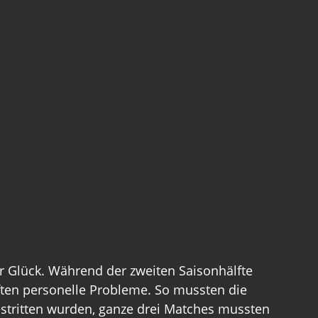
 Glück. Während der zweiten Saisonhälfte 
ften personelle Probleme. So mussten die 
stritten wurden, ganze drei Matches mussten 