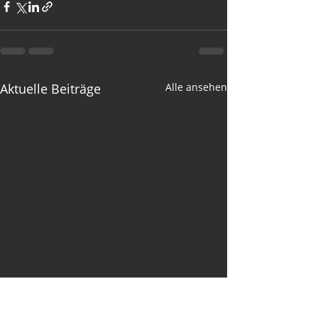
Aktuelle Beiträge
Alle ansehen