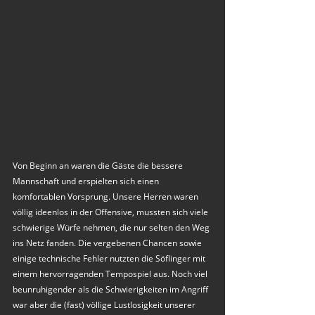
Von Beginn an waren die Gäste die bessere 
Mannschaft und erspielten sich einen 
komfortablen Vorsprung. Unsere Herren waren 
völlig ideenlos in der Offensive, mussten sich viele 
schwierige Würfe nehmen, die nur selten den Weg 
ins Netz fanden. Die vergebenen Chancen sowie 
einige technische Fehler nutzten die Söflinger mit 
einem hervorragenden Tempospiel aus. Noch viel 
beunruhigender als die Schwierigkeiten im Angriff 
war aber die (fast) völlige Lustlosigkeit unserer 