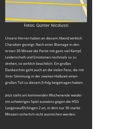
Fotos: Günter Nicolussi
Unsere Herren haben an diesem Abend wirklich 
Charakter gezeigt: Nach einer Blamage in den 
ersten 30 Minute die Partie mit ganz viel Kampf, 
Leidenschaft und Emotionen nochmals so zu 
drehen, ist wirklich beachtlich. Ein großes 
Dankeschön geht auch an die vielen Fans, die mit 
ihrer Stimmung in der zweiten Halbzeit einen 
großen Teil zu diesem Erfolg beigetragen haben.
Jetzt steht am kommenden Wochenende wieder 
ein schwieriges Spiel auswärts gegen die HSG 
Langenau/Elchingen 2 an, in dem nur 30 starke 
Minuten sicherlich nicht ausreichen werden.