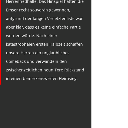
Herrenriedhalle. Das Hinspiel hatten die 
Emser recht souverän gewonnen, 
aufgrund der langen Verletztenliste war 
aber klar, dass es keine einfache Partie 
werden würde. Nach einer 
katastrophalen ersten Halbzeit schaffen 
unsere Herren ein unglaubliches 
Comeback und verwandeln den 
zwischenzeitlichen neun Tore Rückstand 
in einen bemerkenswerten Heimsieg.