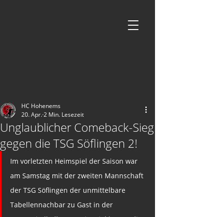
HC Hohenems
20. Apr.
2 Min. Lesezeit
Unglaublicher Comeback-Sieg
gegen die TSG Söflingen 2!
Im vorletzten Heimspiel der Saison war 
am Samstag mit der zweiten Mannschaft 
der TSG Söflingen der unmittelbare 
Tabellennachbar zu Gast in der 