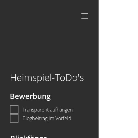
Heimspiel-ToDo's
Bewerbung
Transparent aufhängen
Blogbeitrag im Vorfeld