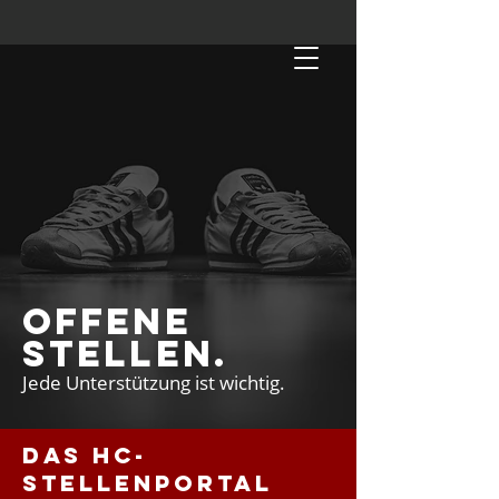
OFFENE
STELLEN.
Jede Unterstützung ist wichtig.
das hc-
stellenportal