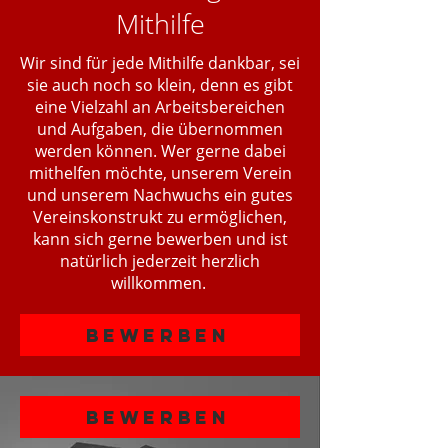
Mithilfe
Wir sind für jede Mithilfe dankbar, sei
sie auch noch so klein, denn es gibt
eine Vielzahl an Arbeitsbereichen
und Aufgaben, die übernommen
werden können. Wer gerne dabei
mithelfen möchte, unserem Verein
und unserem Nachwuchs ein gutes
Vereinskonstrukt zu ermöglichen,
kann sich gerne bewerben und ist
natürlich jederzeit herzlich
willkommen.
Bewerben
Bewerben