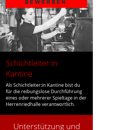
Bewerben
Schichtleiter:in
Kantine
Als Schichtleiter:in Kantine bist du
für die reibungslose Durchführung
eines oder mehrerer Spieltage in der
Herrenriedhalle verantwortlich.
Unterstützung und