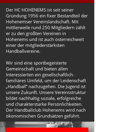
Der HC HOHENEMS ist seit seiner
Gründung 1956 ein fixer Bestandteil der
Hohenemser Vereinslandschaft. Mit
mittlerweile rund 250 Mitgliedern zählt
er zu den größten Vereinen in
Hohenems und ist auch österreichweit
einer der mitgliederstärksten
Handballvereine.
Wir sind eine sportbegeisterte
Gemeinschaft und bieten allen
Interessierten ein gesellschaftlich-
familiäres Umfeld, um der Leidenschaft
„Handball“ nachzugehen. Die Jugend ist
unsere Zukunft. Unsere Vereinsstruktur
bildet nachhaltig soziale, erfolgreiche
und charakterstarke Persönlichkeiten.
Der Handballclub Hohenems wird nach
ökonomischen Grundsätzen geführt.