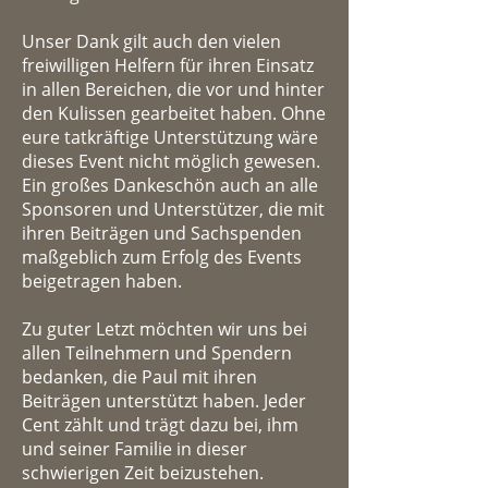
Unser Dank gilt auch den vielen
freiwilligen Helfern für ihren Einsatz
in allen Bereichen, die vor und hinter
den Kulissen gearbeitet haben. Ohne
eure tatkräftige Unterstützung wäre
dieses Event nicht möglich gewesen.
Ein großes Dankeschön auch an alle
Sponsoren und Unterstützer, die mit
ihren Beiträgen und Sachspenden
maßgeblich zum Erfolg des Events
beigetragen haben.
Zu guter Letzt möchten wir uns bei
allen Teilnehmern und Spendern
bedanken, die Paul mit ihren
Beiträgen unterstützt haben. Jeder
Cent zählt und trägt dazu bei, ihm
und seiner Familie in dieser
schwierigen Zeit beizustehen.