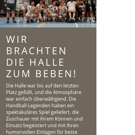
WIR
BRACHTEN
DIE HALLE
ZUM BEBEN!
Die Halle war bis auf den letzten
Platz gefüllt, und die Atmosphäre
war einfach überwältigend. Die
Handball-Legenden haben ein
spektakuläres Spiel geliefert, die
Zuschauer mit ihrem Können und
Einsatz begeistert und mit ihren
humorvollen Einlagen für beste