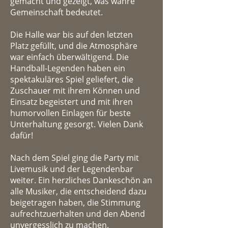
gemacht und gezeigt, was wahre
Gemeinschaft bedeutet.
Die Halle war bis auf den letzten
Platz gefüllt, und die Atmosphäre
war einfach überwältigend. Die
Handball-Legenden haben ein
spektakuläres Spiel geliefert, die
Zuschauer mit ihrem Können und
Einsatz begeistert und mit ihren
humorvollen Einlagen für beste
Unterhaltung gesorgt. Vielen Dank
dafür!
Nach dem Spiel ging die Party mit
Livemusik und der Legendenbar
weiter. Ein herzliches Dankeschön an
alle Musiker, die entscheidend dazu
beigetragen haben, die Stimmung
aufrechtzuerhalten und den Abend
unvergesslich zu machen.