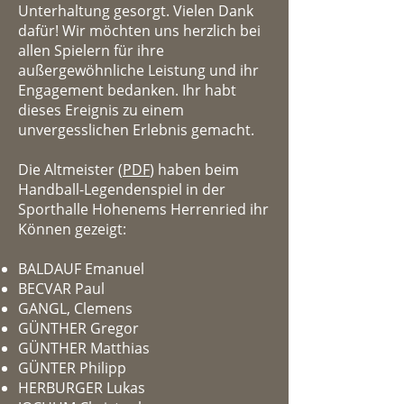
Unterhaltung gesorgt. Vielen Dank
dafür! Wir möchten uns herzlich bei
allen Spielern für ihre
außergewöhnliche Leistung und ihr
Engagement bedanken. Ihr habt
dieses Ereignis zu einem
unvergesslichen Erlebnis gemacht.
Die Altmeister (
PDF
) haben beim
Handball-Legendenspiel in der
Sporthalle Hohenems Herrenried ihr
Können gezeigt:
BALDAUF Emanuel
BECVAR Paul
GANGL, Clemens
GÜNTHER Gregor
GÜNTHER Matthias
GÜNTER Philipp
HERBURGER Lukas