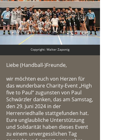
Copyright: Walter Zaponig
Liebe (Handball-)Freunde,
wir möchten euch von Herzen für
das wunderbare Charity-Event „High
five to Paul“ zugunsten von Paul
Schwärzler danken, das am Samstag,
den 29. Juni 2024 in der
Herrenriedhalle stattgefunden hat.
Eure unglaubliche Unterstützung
und Solidarität haben dieses Event
zu einem unvergesslichen Tag