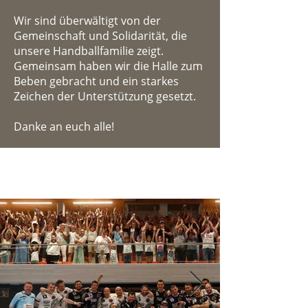
Wir sind überwältigt von der
Gemeinschaft und Solidarität, die
unsere Handballfamilie zeigt.
Gemeinsam haben wir die Halle zum
Beben gebracht und ein starkes
Zeichen der Unterstützung gesetzt.
Danke an euch alle!