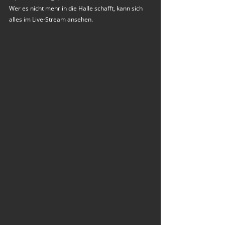
Wer es nicht mehr in die Halle schafft, kann sich 
alles im Live-Stream ansehen.