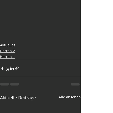
Aktuelles
Herren 2
Herren 1
Aktuelle Beiträge
Alle ansehen