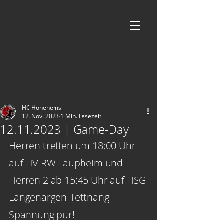
HC Hohenems
12. Nov. 2023
1 Min. Lesezeit
12.11.2023 | Game-Day
Herren treffen um 18:00 Uhr 
auf HV RW Laupheim und 
Herren 2 ab 15:45 Uhr auf HSG 
Langenargen-Tettnang – 
Spannung pur!