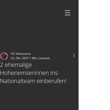
HC Hohenems
22. Okt. 2021
1 Min. Lesezeit
2 ehemalige
Hohenemserinnen ins
Nationalteam einberufen!