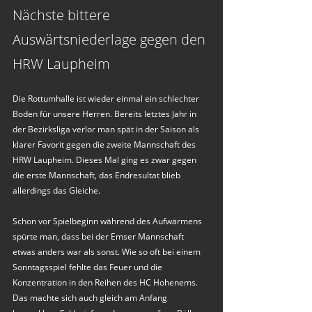
Nächste bittere 
Auswärtsniederlage gegen den 
HRW Laupheim
Die Rottumhalle ist wieder einmal ein schlechter 
Boden für unsere Herren. Bereits letztes Jahr in 
der Bezirksliga verlor man spät in der Saison als 
klarer Favorit gegen die zweite Mannschaft des 
HRW Laupheim. Dieses Mal ging es zwar gegen 
die erste Mannschaft, das Endresultat blieb 
allerdings das Gleiche.
Schon vor Spielbeginn während des Aufwärmens 
spürte man, dass bei der Emser Mannschaft 
etwas anders war als sonst. Wie so oft bei einem 
Sonntagsspiel fehlte das Feuer und die 
Konzentration in den Reihen des HC Hohenems. 
Das machte sich auch gleich am Anfang 