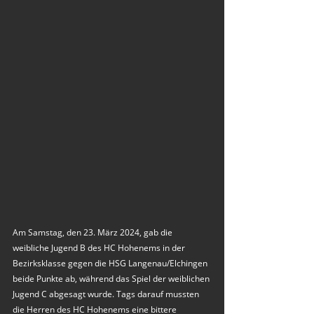
Am Samstag, den 23. März 2024, gab die 
weibliche Jugend B des HC Hohenems in der 
Bezirksklasse gegen die HSG Langenau/Elchingen 
beide Punkte ab, während das Spiel der weiblichen 
Jugend C abgesagt wurde. Tags darauf mussten 
die Herren des HC Hohenems eine bittere 