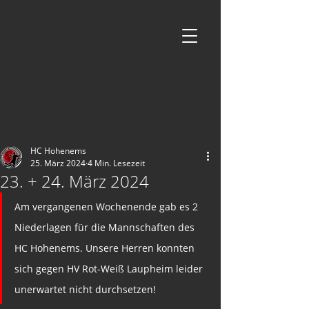
HC Hohenems
25. März 2024
4 Min. Lesezeit
23. + 24. März 2024
Am vergangenen Wochenende gab es 2 
Niederlagen für die Mannschaften des 
HC Hohenems. Unsere Herren konnten 
sich gegen HV Rot-Weiß Laupheim leider 
unerwartet nicht durchsetzen!