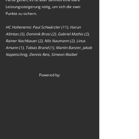
Leistungssteigerung nötig, um sich die zwei 
Punkte zu sichern.
HC Hohenems: Paul Schwärzler (11), Harun 
Altintas (5), Dominik Brosi (2), Gabriel Mathis (2), 
Rainer Nachbauer (2), Nils Naumann (2), Linus 
Amann (1), Tobias Brand (1), Martin Banzer, Jakob 
Napetschnig, Dennis Reis, Simeon Waibel
Powered by: