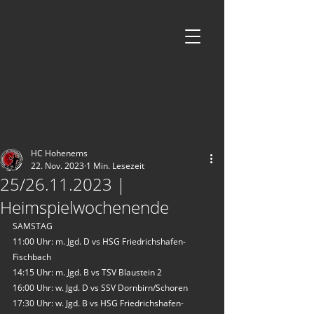
HC Hohenems
22. Nov. 2023
1 Min. Lesezeit
25/26.11.2023 |
Heimspielwochenende
SAMSTAG
11:00 Uhr: m. Jgd. D vs HSG Friedrichshafen-
Fischbach
14:15 Uhr: m. Jgd. B vs TSV Blaustein 2
16:00 Uhr: w. Jgd. D vs SSV Dornbirn/Schoren
17:30 Uhr: w. Jgd. B vs HSG Friedrichshafen-