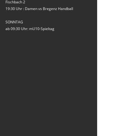
Fischbach 2
19:30 Uhr : Damen vs Bregenz Handball
SONNTAG
ab 09:30 Uhr: mU10-Spieltag