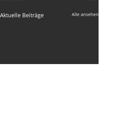
Aktuelle Beiträge
Alle ansehen