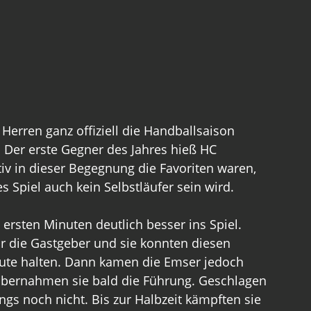
Herren ganz offiziell die Handballsaison 
 Der erste Gegner des Jahres hieß HC 
iv in dieser Begegnung die Favoriten waren, 
 Spiel auch kein Selbstläufer sein wird.
rsten Minuten deutlich besser ins Spiel. 
ür die Gastgeber und sie konnten diesen 
ute halten. Dann kamen die Emser jedoch 
 übernahmen sie bald die Führung. Geschlagen 
ngs noch nicht. Bis zur Halbzeit kämpften sie 