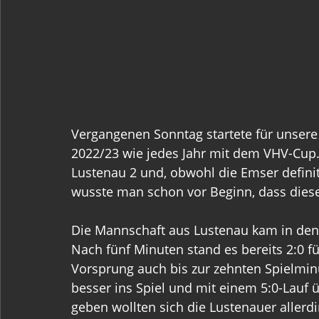
Vergangenen Sonntag startete für unsere 
2022/23 wie jedes Jahr mit dem VHV-Cup.
Lustenau 2 und, obwohl die Emser definit
wusste man schon vor Beginn, dass dieses
Die Mannschaft aus Lustenau kam in den e
Nach fünf Minuten stand es bereits 2:0 f
Vorsprung auch bis zur zehnten Spielmin
besser ins Spiel und mit einem 5:0-Lauf
geben wollten sich die Lustenauer allerdi