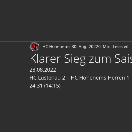
HC Hohenems
30. Aug. 2022
2 Min. Lesezeit
Klarer Sieg zum Sai
28.08.2022
HC Lustenau 2 – HC Hohenems Herren 1
24:31 (14:15)