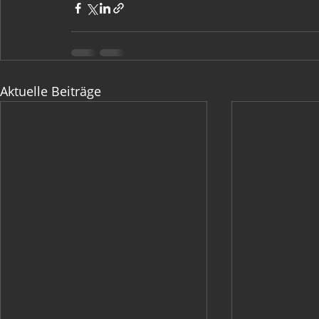
Aktuelle Beiträge