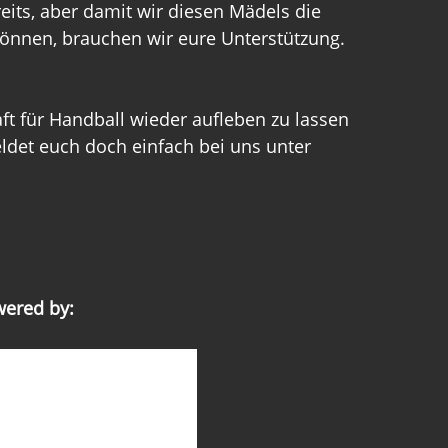
its, aber damit wir diesen Mädels die 
önnen, brauchen wir eure Unterstützung.
ft für Handball wieder aufleben zu lassen 
det euch doch einfach bei uns unter 
ered by: