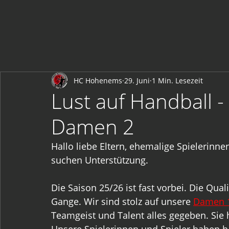
HC Hohenems
29. Juni
1 Min. Lesezeit
Lust auf Handball - 
Damen 2
Hallo liebe Eltern, ehemalige Spielerinn
suchen Unterstützung.
Die Saison 25/26 ist fast vorbei. Die Qual
Gange. Wir sind stolz auf unsere 
Damen 
Teamgeist und Talent alles gegeben. Sie 