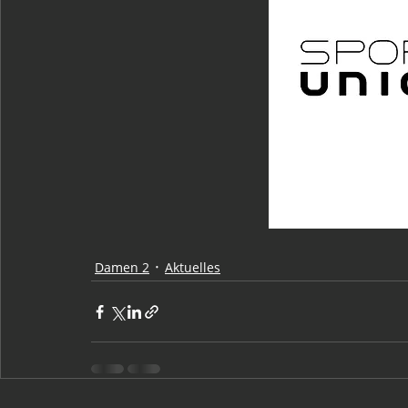
Damen 2
Aktuelles