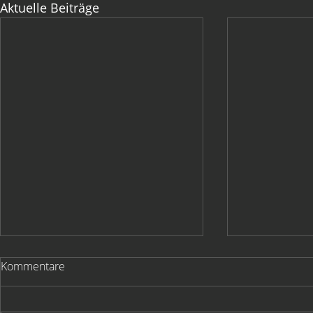
Aktuelle Beiträge
Kommentare