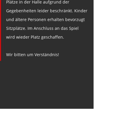
Plätze in der Halle aufgrund der 
Gegebenheiten leider beschränkt. Kinder 
und ältere Personen erhalten bevorzugt 
Sitzplätze. Im Anschluss an das Spiel 
wird wieder Platz geschaffen. 
Wir bitten um Verständnis!