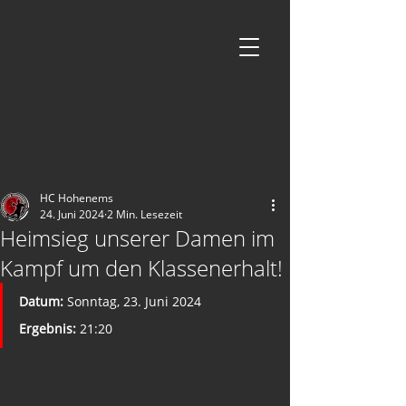
HC Hohenems
24. Juni 2024
2 Min. Lesezeit
Heimsieg unserer Damen im
Kampf um den Klassenerhalt!
Datum:
 Sonntag, 23. Juni 2024 
Ergebnis:
21:20