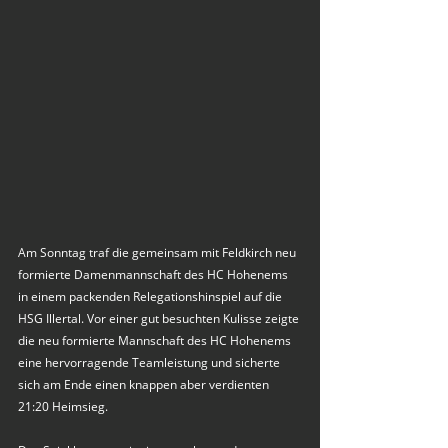
Am Sonntag traf die gemeinsam mit Feldkirch neu 
formierte Damenmannschaft des HC Hohenems 
in einem packenden Relegationshinspiel auf die 
HSG Illertal. Vor einer gut besuchten Kulisse zeigte 
die neu formierte Mannschaft des HC Hohenems 
eine hervorragende Teamleistung und sicherte 
sich am Ende einen knappen aber verdienten 
21:20 Heimsieg.