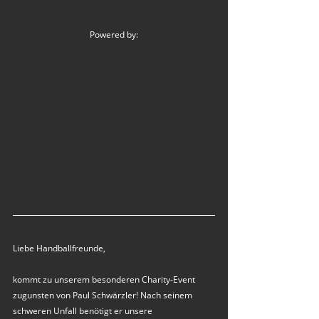
Powered by:
Liebe Handballfreunde,
kommt zu unserem besonderen Charity-Event 
zugunsten von Paul Schwärzler! Nach seinem 
schweren Unfall benötigt er unsere 