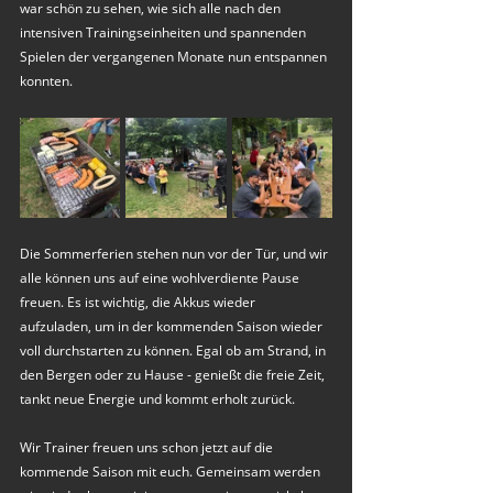
war schön zu sehen, wie sich alle nach den 
intensiven Trainingseinheiten und spannenden 
Spielen der vergangenen Monate nun entspannen 
konnten. 
Die Sommerferien stehen nun vor der Tür, und wir 
alle können uns auf eine wohlverdiente Pause 
freuen. Es ist wichtig, die Akkus wieder 
aufzuladen, um in der kommenden Saison wieder 
voll durchstarten zu können. Egal ob am Strand, in 
den Bergen oder zu Hause - genießt die freie Zeit, 
tankt neue Energie und kommt erholt zurück.
Wir Trainer freuen uns schon jetzt auf die 
kommende Saison mit euch. Gemeinsam werden 