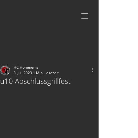
HC Hohenems
3. Juli 2023
1 Min. Lesezeit
u10 Abschlussgrillfest