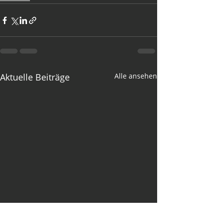
Aktuelle Beiträge
Alle ansehen