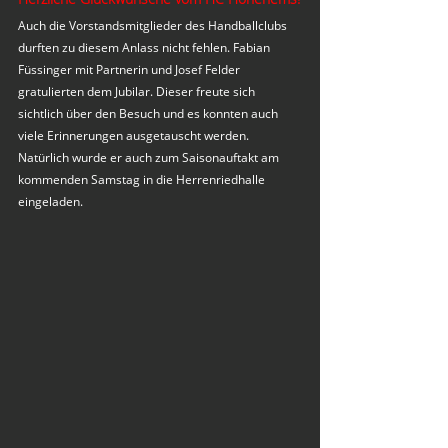
Auch die Vorstandsmitglieder des Handballclubs 
durften zu diesem Anlass nicht fehlen. Fabian 
Füssinger mit Partnerin und Josef Felder 
gratulierten dem Jubilar. Dieser freute sich 
sichtlich über den Besuch und es konnten auch 
viele Erinnerungen ausgetauscht werden. 
Natürlich wurde er auch zum Saisonauftakt am 
kommenden Samstag in die Herrenriedhalle 
eingeladen.