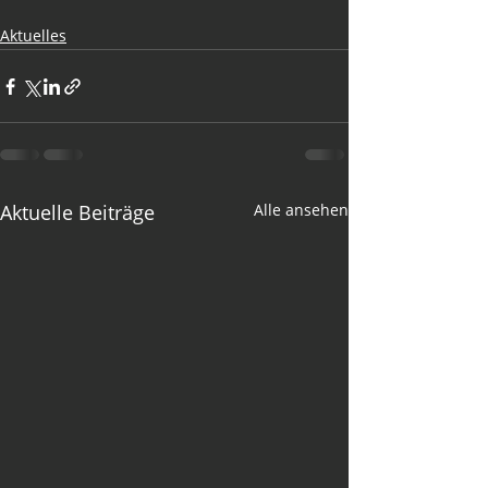
Aktuelles
Aktuelle Beiträge
Alle ansehen