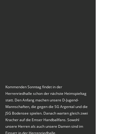
Kommenden Sonntag findet in der 
Herrenriedhalle schon der nächste Heimspieltag 
statt. Den Anfang machen unsere D-Jugend-
Mannschaften, die gegen die SG Argental und die 
JSG Bodensee spielen. Danach warten gleich zwei 
Kracher auf die Emser Handballfans. Sowohl 
unsere Herren als auch unsere Damen sind im 
Einsatz in der Herrenriedhalle.