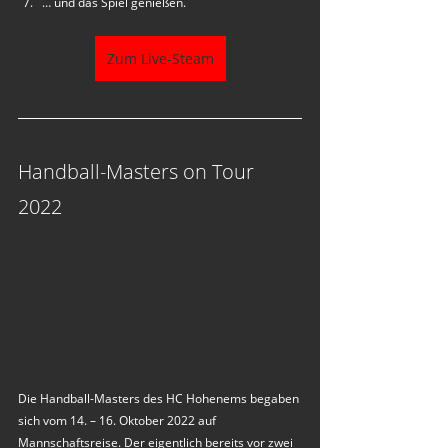
… und das Spiel genießen.
Zum Live-Steam
Handball-Masters on Tour 
2022
Die Handball-Masters des HC Hohenems begaben 
sich vom 14. – 16. Oktober 2022 auf 
Mannschaftsreise. Der eigentlich bereits vor zwei 