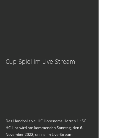
Cup-Spiel im Live-Stream
Das Handballspiel HC Hohenems Herren 1 : SG 
HC Linz wird am kommenden Sonntag, den 6. 
November 2022, online im Live-Stream 