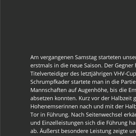
Am vergangenen Samstag starteten unser
erstmals in die neue Saison. Der Gegner 
Titelverteidiger des letztjährigen VHV-Cup
Schrumpfkader startete man in die Partie
Mannschaften auf Augenhöhe, bis die Ems
absetzen konnten. Kurz vor der Halbzeit g
Hohenemserinnen nach und mit der Halbz
Tor in Führung. Nach Seitenwechsel erk
und Einzelleistungen sich die Führung ha
ab. Äußerst besondere Leistung zeigte un