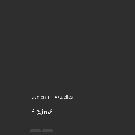
Damen 1
Aktuelles