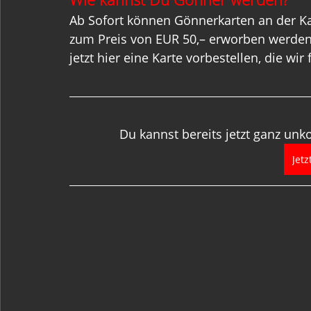
Ab Sofort können Gönnerkarten an der Ka
zum Preis von EUR 50,– erworben werden.
jetzt hier eine Karte vorbestellen, die wir
Du kannst bereits jetzt ganz unk
Jetz