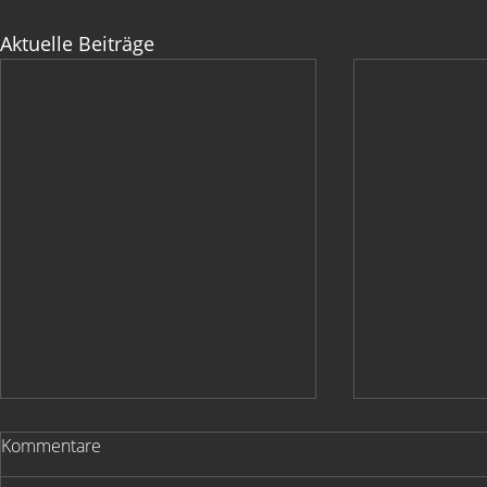
Aktuelle Beiträge
Kommentare