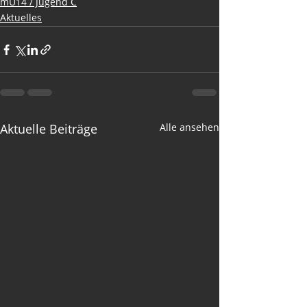
mU14 / Jugend C
Aktuelles
Aktuelle Beiträge
Alle ansehen