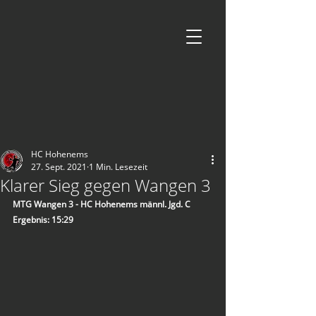
HC Hohenems
27. Sept. 2021
1 Min. Lesezeit
Klarer Sieg gegen Wangen 3
MTG Wangen 3 - HC Hohenems männl. Jgd. C
Ergebnis: 15:29